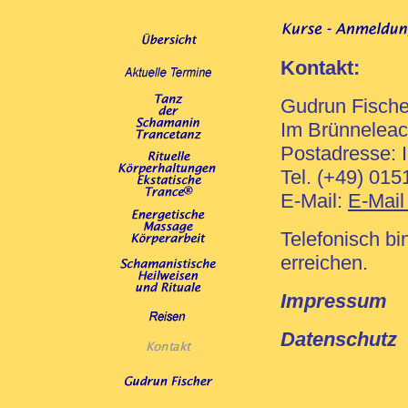
Kontakt:
Gudrun Fischer
Im Brünneleac
Postadresse: 
Tel. (+49) 015
E-Mail:
E-Mail
Telefonisch b
erreichen.
Impressum
Datenschutz